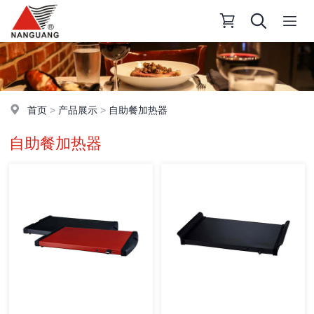
首页
>
产品展示
>
自助餐加热器
自助餐加热器