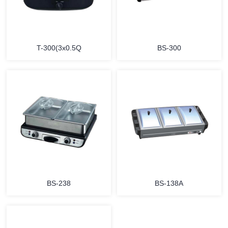
T-300(3x0.5Q
BS-300
详情
详情
BS-238
BS-138A