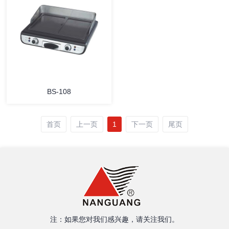
详情
详情
BS-108
首页
上一页
1
下一页
尾页
详情
注：如果您对我们感兴趣，请关注我们。