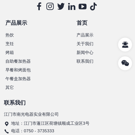
产品展示
首页
热饮
产品展示
烹饪
关于我们
烤箱
新闻中心
自助餐加热器
联系我们
早餐和烤面包
午餐盒加热器
其它
联系我们
江门市南光电器实业有限公司
地址：江门市蓬江区荷塘镇顺成工业区3号
电话：0750 - 3735333