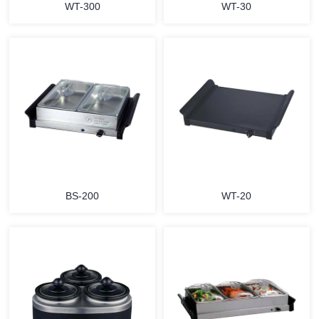
WT-300
WT-30
详情
详情
BS-200
WT-20
详情
详情